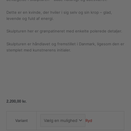
Dette er en kvinde, der hviler i sig selv og sin krop – glad,
levende og fuld af energi.
Skulpturen her er grønpatineret med enkelte polerede detaljer.
Skulpturen er håndlavet og fremstillet i Danmark, ligesom den er
stemplet med kunstnerens initialer.
2.200,00
kr.
Variant
Ryd