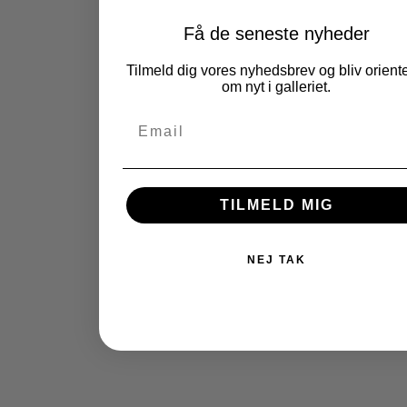
Få de seneste nyheder
Tilmeld dig vores nyhedsbrev og bliv oriente
om nyt i galleriet.
TILMELD MIG
NEJ TAK