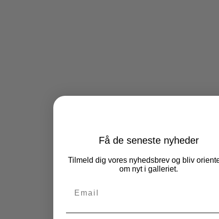
Få de seneste nyheder
Tilmeld dig vores nyhedsbrev og bliv oriente
om nyt i galleriet.